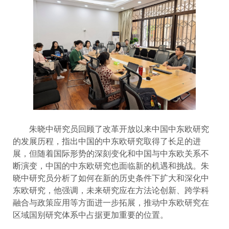
朱晓中研究员回顾了改革开放以来中国中东欧研究
的发展历程，指出中国的中东欧研究取得了长足的进
展，但随着国际形势的深刻变化和中国与中东欧关系不
断演变，中国的中东欧研究也面临新的机遇和挑战。朱
晓中研究员分析了如何在新的历史条件下扩大和深化中
东欧研究，他强调，未来研究应在方法论创新、跨学科
融合与政策应用等方面进一步拓展，推动中东欧研究在
区域国别研究体系中占据更加重要的位置。