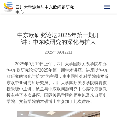
四川大学波兰与中东欧问题研究
下
中心
拉
菜
单
中东欧研究论坛2025年第一期开
讲：中东欧研究的深化与扩大
2025年09月22日
2025年9月19日上午，四川大学国际关系学院举办
“中东欧研究论坛”2025年第一期学术讲座。讲座以“中东
欧研究的深化与扩大”为主题，由中国社会科学院俄罗斯
东欧中亚研究所研究员、四川大学国际关系学院特聘教
授朱晓中主讲，波兰与中东欧问题研究中心席珍彦副教
授主持了本次讲座。国际关系学院的师生以及来自历史
学院、文新学院的本硕博士生参加了此次讲座。