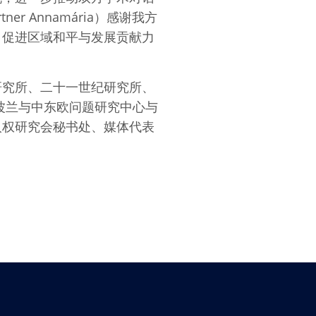
r Annamária）感谢我方
、促进区域和平与发展贡献力
研究所、二十一世纪研究所、
波兰与中东欧问题研究中心与
人权研究会秘书处、媒体代表