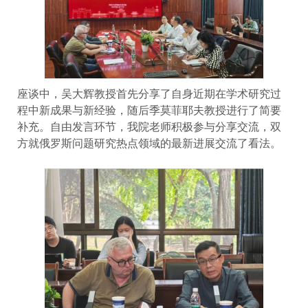
座谈中，吴大辉教授首先分享了自身近期在学术研究过
程中新成果与新经验，随后季莫菲耶夫教授进行了简要
补充。自由发言环节，我院老师积极参与分享交流，双
方就俄罗斯问题研究热点领域的最新进展交流了看法。