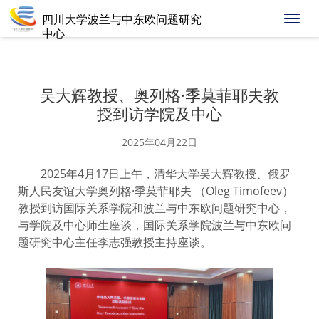
四川大学波兰与中东欧问题研究
下
中心
拉
菜
单
吴大辉教授、奥列格·季莫菲耶夫教
授到访学院及中心
2025年04月22日
2025年4月17日上午，清华大学吴大辉教授、俄罗
斯人民友谊大学奥列格·季莫菲耶夫 （Oleg Timofeev）
教授到访国际关系学院和波兰与中东欧问题研究中心，
与学院及中心师生座谈，国际关系学院波兰与中东欧问
题研究中心主任李志强教授主持座谈。